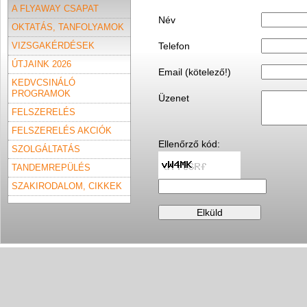
A FLYAWAY CSAPAT
Név
OKTATÁS, TANFOLYAMOK
Telefon
VIZSGAKÉRDÉSEK
ÚTJAINK 2026
Email (kötelező!)
KEDVCSINÁLÓ
PROGRAMOK
Üzenet
FELSZERELÉS
FELSZERELÉS AKCIÓK
Ellenőrző kód:
SZOLGÁLTATÁS
TANDEMREPÜLÉS
SZAKIRODALOM, CIKKEK