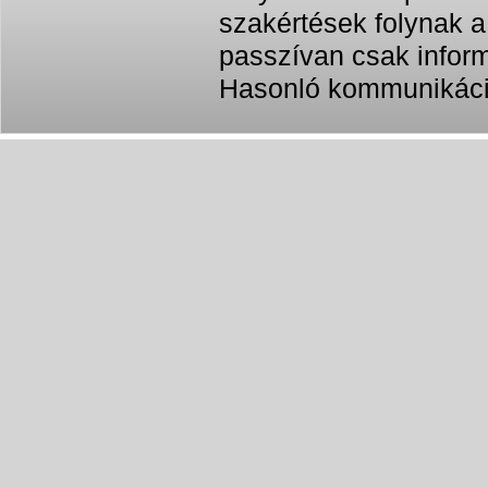
szakértések folynak a
passzívan csak inform
Hasonló kommunikáci